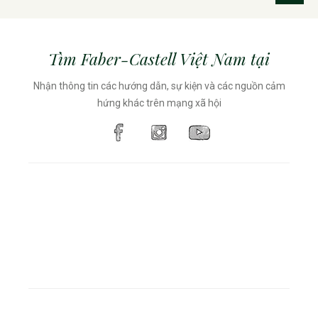
Tìm Faber-Castell Việt Nam tại
Nhận thông tin các hướng dẫn, sự kiện và các nguồn cảm
hứng khác trên mạng xã hội