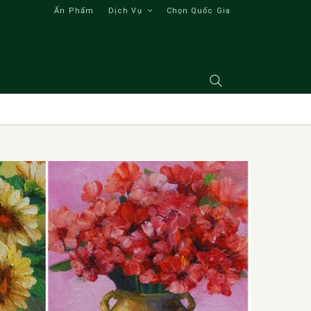
Ấn Phẩm
Dịch Vụ
Chọn Quốc Gia