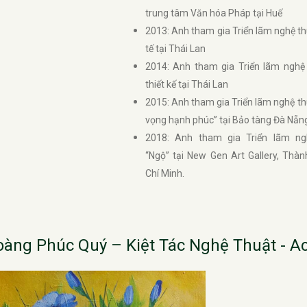
trung tâm Văn hóa Pháp tại Huế
2013: Anh tham gia Triển lãm nghệ t
tế tại Thái Lan
2014: Anh tham gia Triển lãm nghệ
thiết kế tại Thái Lan
2015: Anh tham gia Triển lãm nghệ th
vọng hạnh phúc” tại Bảo tàng Đà Nẵn
2018: Anh tham gia Triển lãm ng
“Ngộ” tại New Gen Art Gallery, Thà
Chí Minh.
oàng Phúc Quý – Kiệt Tác Nghệ Thuật - Ac