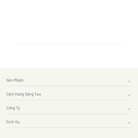
Sản Phẩm
Cảm Hứng Sáng Tạo
Công Ty
Dịch Vụ