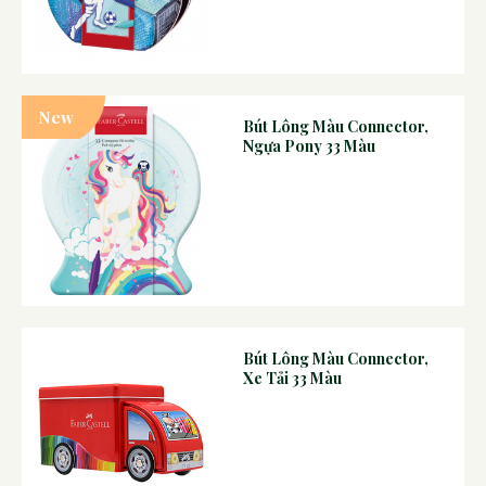
New
Bút Lông Màu Connector,
Ngựa Pony 33 Màu
Bút Lông Màu Connector,
Xe Tải 33 Màu