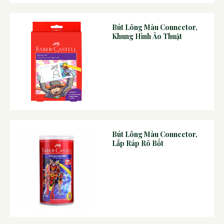
Bút Lông Màu Connector,
Khung Hình Ảo Thuật
Bút Lông Màu Connector,
Lắp Ráp Rô Bốt