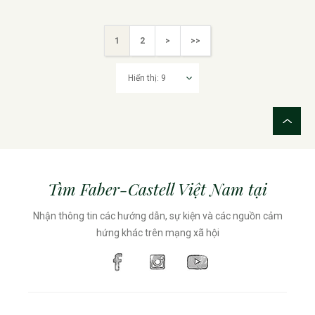
1
2
>
>>
Tìm Faber-Castell Việt Nam tại
Nhận thông tin các hướng dẫn, sự kiện và các nguồn cảm
hứng khác trên mạng xã hội