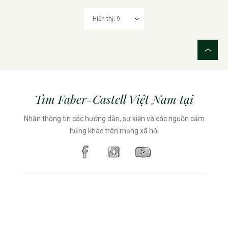
Tìm Faber-Castell Việt Nam tại
Nhận thông tin các hướng dẫn, sự kiện và các nguồn cảm
hứng khác trên mạng xã hội