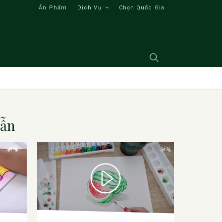
Ấn Phẩm
Dịch Vụ
Chọn Quốc Gia
Dẫn