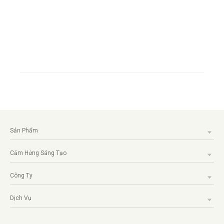
Sản Phẩm
Cảm Hứng Sáng Tạo
Công Ty
Dịch Vụ