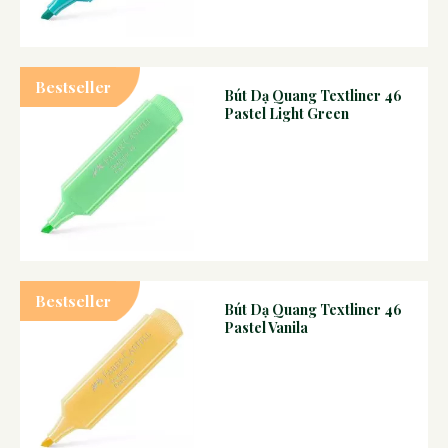
Bestseller
Bút Dạ Quang Textliner 46
Pastel Light Green
Bestseller
Bút Dạ Quang Textliner 46
Pastel Vanila