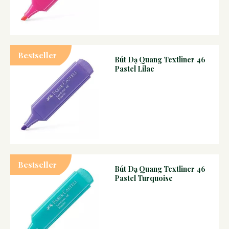
Bestseller
Bút Dạ Quang Textliner 46
Pastel Lilac
Bestseller
Bút Dạ Quang Textliner 46
Pastel Turquoise