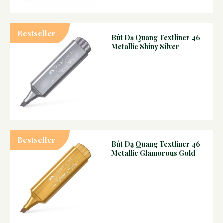
Bestseller
Bút Dạ Quang Textliner 46
Metallic Shiny Silver
Bestseller
Bút Dạ Quang Textliner 46
Metallic Glamorous Gold