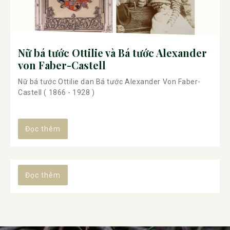
Nữ bá tước Ottilie và Bá tước Alexander
von Faber-Castell
Nữ bá tước Ottilie dan Bá tước Alexander Von Faber-
Castell ( 1866 - 1928 )
Đọc thêm
Đọc thêm