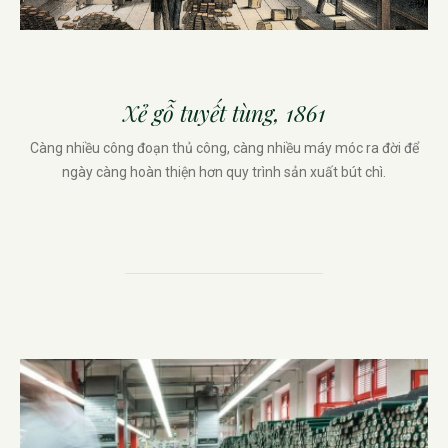
Xẻ gỗ tuyết tùng, 1861
Càng nhiều công đoạn thủ công, càng nhiều máy móc ra đời để
ngày càng hoàn thiện hơn quy trình sản xuất bút chì.