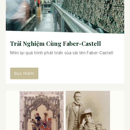
Trải Nghiệm Cùng Faber-Castell
Nhìn lại quá trình phát triển của cái tên Faber-Castell
Đọc thêm