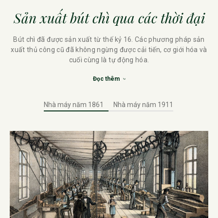
Sản xuất bút chì qua các thời đại
Bút chì đã được sản xuất từ ​​thế kỷ 16. Các phương pháp sản
xuất thủ công cũ đã không ngừng được cải tiến, cơ giới hóa và
cuối cùng là tự động hóa.
Đọc thêm
Nhà máy năm 1861
Nhà máy năm 1911