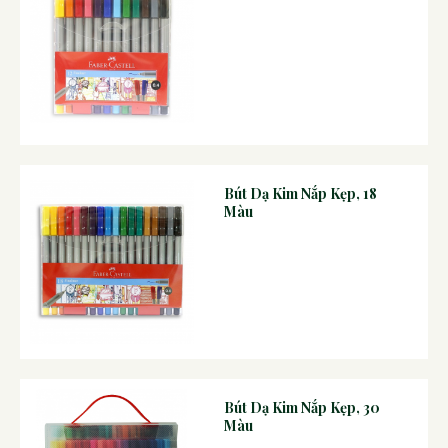
Bút Dạ Kim Nắp Kẹp, 18
Màu
Bút Dạ Kim Nắp Kẹp, 30
Màu