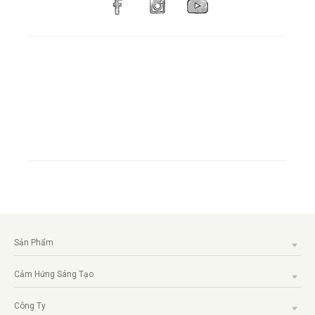
Sản Phẩm
Cảm Hứng Sáng Tạo
Công Ty