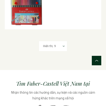
Tìm Faber-Castell Việt Nam tại
Nhận thông tin các hướng dẫn, sự kiện và các nguồn cảm
hứng khác trên mạng xã hội