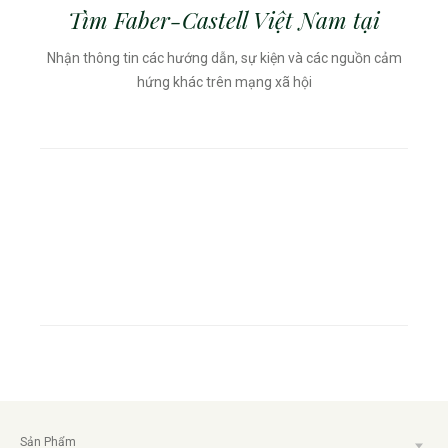
Tìm Faber-Castell Việt Nam tại
Nhận thông tin các hướng dẫn, sự kiện và các nguồn cảm
hứng khác trên mạng xã hội
Sản Phẩm