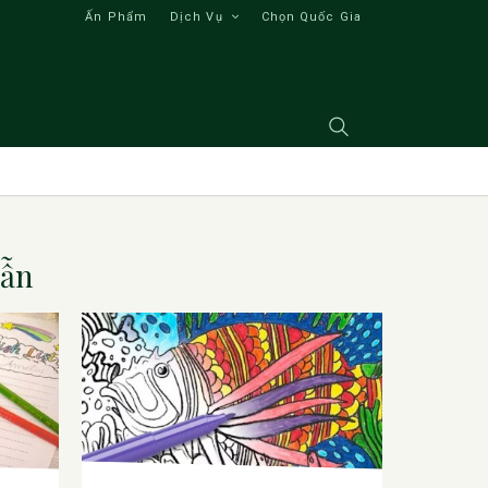
Ấn Phẩm
Dịch Vụ
Chọn Quốc Gia
Dẫn