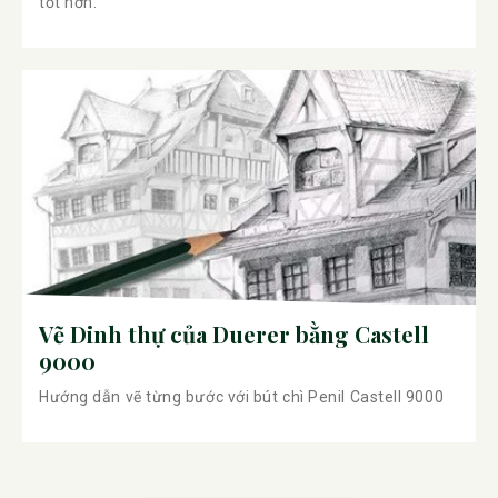
tốt hơn.
Vẽ Dinh thự của Duerer bằng Castell
9000
Hướng dẫn vẽ từng bước với bút chì Penil Castell 9000