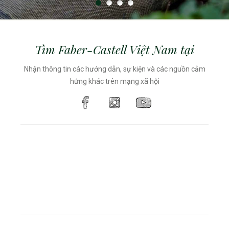
Tìm Faber-Castell Việt Nam tại
Nhận thông tin các hướng dẫn, sự kiện và các nguồn cảm
hứng khác trên mạng xã hội