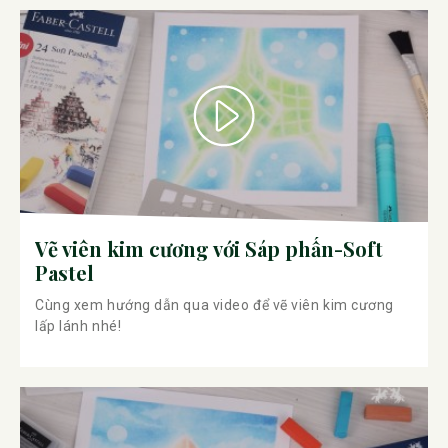
Vẽ viên kim cương với Sáp phấn-Soft
Pastel
Cùng xem hướng dẫn qua video để vẽ viên kim cương
lấp lánh nhé!