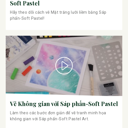
Soft Pastel
Hãy theo dõi cách vẽ Mặt trăng lưỡi liềm bằng Sáp
phấn-Soft Pastel!
Vẽ Không gian với Sáp phấn-Soft Pastel
Làm theo các bước đơn giản để vẽ tranh minh họa
không gian với Sáp phấn-Soft Pastel Art.