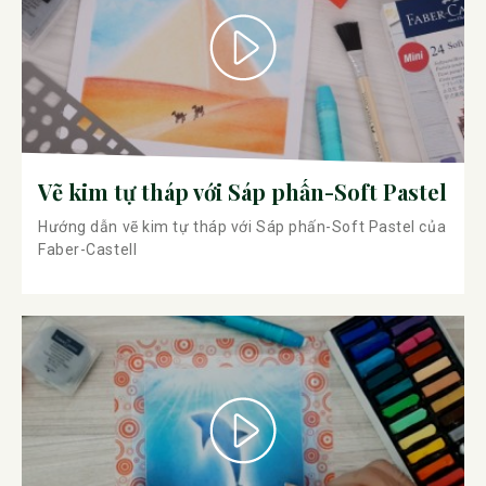
Vẽ kim tự tháp với Sáp phấn-Soft Pastel
Hướng dẫn vẽ kim tự tháp với Sáp phấn-Soft Pastel của
Faber-Castell